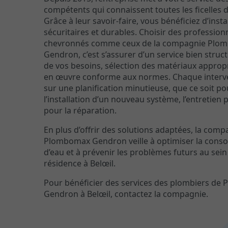
compétents qui connaissent toutes les ficelles d
Grâce à leur savoir-faire, vous bénéficiez d’insta
sécuritaires et durables. Choisir des profession
chevronnés comme ceux de la compagnie Plo
Gendron, c’est s’assurer d’un service bien struct
de vos besoins, sélection des matériaux approp
en œuvre conforme aux normes. Chaque interv
sur une planification minutieuse, que ce soit po
l’installation d’un nouveau système, l’entretien 
pour la réparation.
En plus d’offrir des solutions adaptées, la comp
Plombomax Gendron veille à optimiser la con
d’eau et à prévenir les problèmes futurs au sein
résidence à Belœil.
Pour bénéficier des services des plombiers d
Gendron à Belœil, contactez la compagnie.