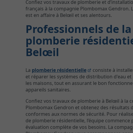
Confiez vos travaux de plomberie et d’installati
français à la compagnie Plombomax Gendron. L
est en affaire à Belœil et ses alentours.
Professionnels de la
plomberie résidentie
Belœil
La
plomberie résidentielle
consiste à installe
et réparer les systèmes de distribution d'eau et
les maisons, tout en assurant le bon fonctionn
appareils sanitaires.
Confiez vos travaux de plomberie à Belœil à la
Plombomax Gendron et obtenez des résultats d
conformes aux normes de sécurité. Pour réalise
de plomberie résidentielle, l’équipe commence 
évaluation complète de vos besoins. La compag