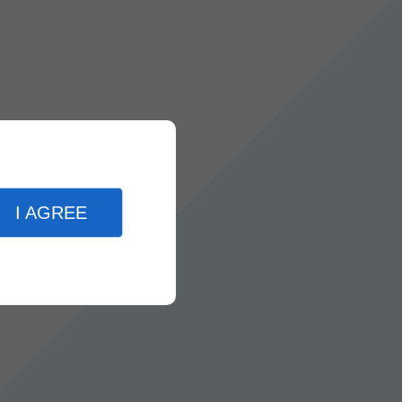
I AGREE