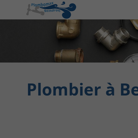
Plombier à Be