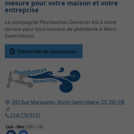
mesure pour votre maison et votre
entreprise
La compagnie Plombomax Gendron est à votre
service pour tous travaux de plomberie à Mont-
Saint-Hilaire.
Demande de soumission
343 Rue Marquette,
Mont-Saint-Hilaire, QC
J3H 5J8
514-779-9737
Lun - Ven :
07h - 17h