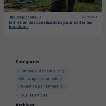
20/10/2025
Déblocage de conduit
Entretien des canalisations pour éviter les
bouchons
Catégories
Plomberie résidentielle
(5)
Déblocage de conduit
(1)
Inspection par caméra
(2)
Tous les articles
Archives