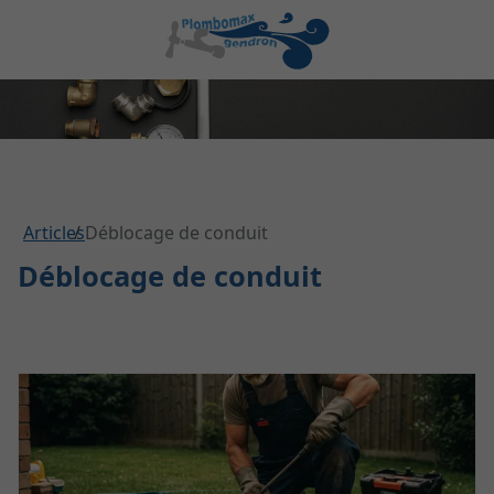
Articles
Déblocage de conduit
Déblocage de conduit